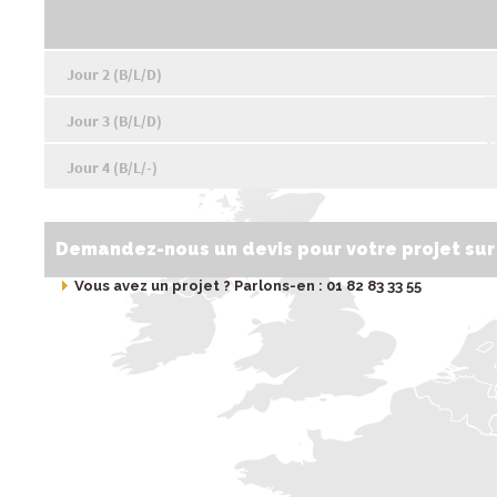
Jour 2 (B/L/D)
Jour 3 (B/L/D)
Jour 4 (B/L/-)
Demandez-nous un devis pour votre projet su
Vous avez un projet ? Parlons-en : 01 82 83 33 55