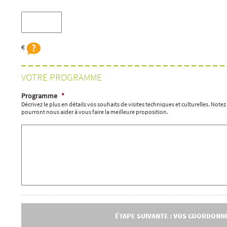
€
VOTRE PROGRAMME
Programme
*
Décrivez le plus en détails vos souhaits de visites techniques et culturelles. Note
pourront nous aider à vous faire la meilleure proposition.