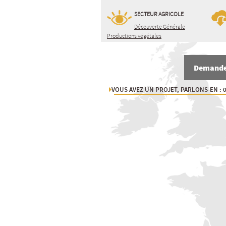
SECTEUR AGRICOLE
Découverte Générale
Productions végétales
Demande 
VOUS AVEZ UN PROJET, PARLONS-EN : 0