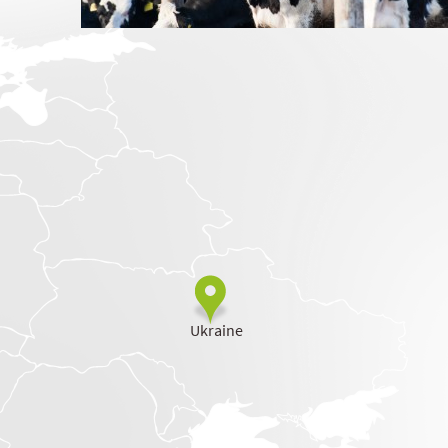
Ukraine