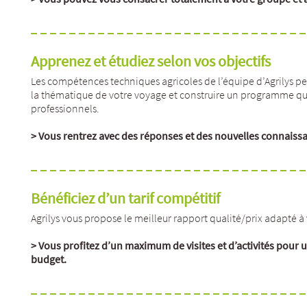
Apprenez et étudiez selon vos objectifs
Les compétences techniques agricoles de l’équipe d’Agrilys pe
la thématique de votre voyage et construire un programme qui
professionnels.
> Vous rentrez avec des réponses et des nouvelles connaiss
Bénéficiez d’un tarif compétitif
Agrilys vous propose le meilleur rapport qualité/prix adapté 
> Vous profitez d’un maximum de visites et d’activités pour 
budget.