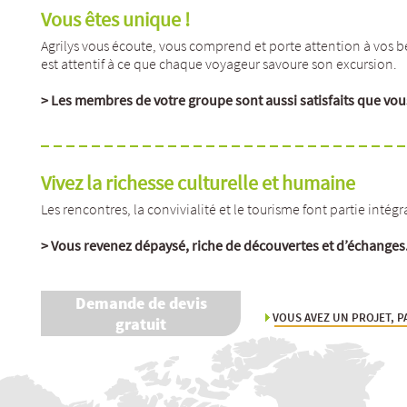
Vous êtes unique !
Agrilys vous écoute, vous comprend et porte attention à vos be
est attentif à ce que chaque voyageur savoure son excursion.
> Les membres de votre groupe sont aussi satisfaits que vou
Vivez la richesse culturelle et humaine
Les rencontres, la convivialité et le tourisme font partie intég
> Vous revenez dépaysé, riche de découvertes et d’échanges
Demande de devis
VOUS AVEZ UN PROJET, PA
gratuit