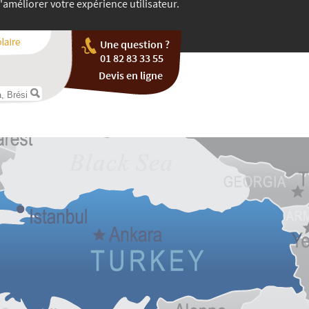
'améliorer votre expérience utilisateur.
Une question ?
01 82 83 33 55
Devis en ligne