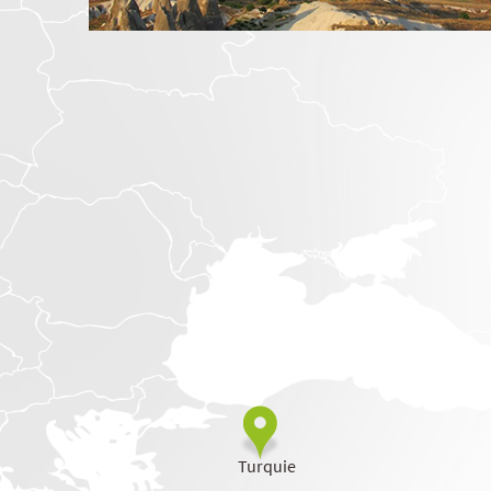
Turquie