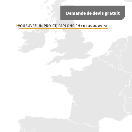
Demande de devis gratuit
VOUS AVEZ UN PROJET, PARLONS-EN : 01 45 46 89 78