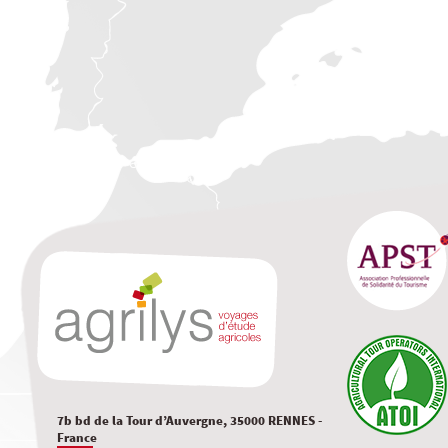
7b bd de la Tour d’Auvergne, 35000 RENNES -
France