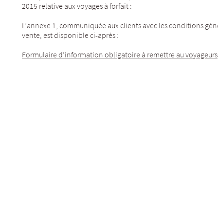
2015 relative aux voyages à forfait :
L’annexe 1, communiquée aux clients avec les conditions génér
vente, est disponible ci-après :
Formulaire d’information obligatoire à remettre au voyageurs