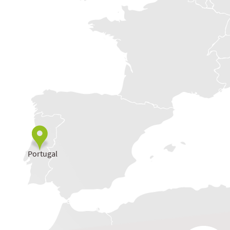
Portugal