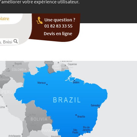
'améliorer votre expérience utilisateur.
Une question ?
01 82 83 33 55
Devis en ligne