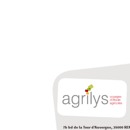
7b bd de la Tour d’Auvergne, 35000 RE