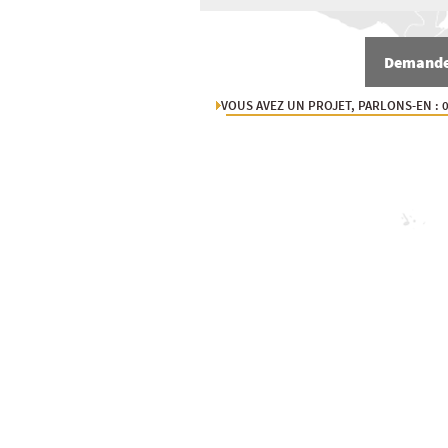
Demande 
VOUS AVEZ UN PROJET, PARLONS-EN : 0