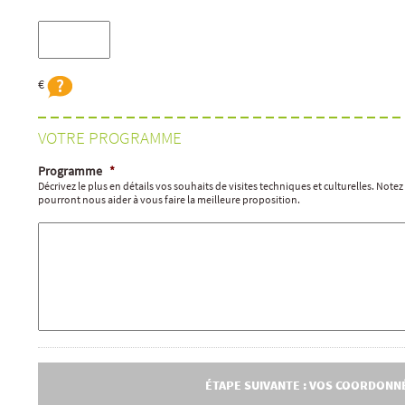
€
VOTRE PROGRAMME
Programme
*
Décrivez le plus en détails vos souhaits de visites techniques et culturelles. Note
pourront nous aider à vous faire la meilleure proposition.