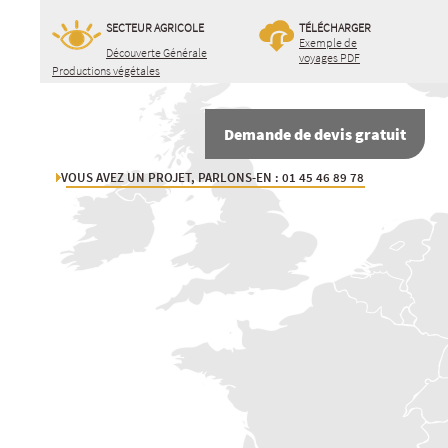
SECTEUR AGRICOLE
TÉLÉCHARGER
Exemple de
Découverte Générale
voyages PDF
Productions végétales
Demande de devis gratuit
VOUS AVEZ UN PROJET, PARLONS-EN : 01 45 46 89 78