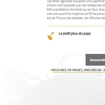
Les terres agricoles occupent une superficie
millions sont exploités par des entreprises
000 exploitations fermières qui en tout, disp
soit une superficie moyenne de 50 ha par ex
est de 7% pour les céréales, de 10% pour le
Le petit plus du pays
Demande 
VOUS AVEZ UN PROJET, PARLONS-EN : 0