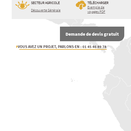
SECTEUR AGRICOLE
TÉLÉCHARGER
Exemple de
Découverte Générale
voyages PDF
Demande de devis gratuit
VOUS AVEZ UN PROJET, PARLONS-EN : 01 45 46 89 78