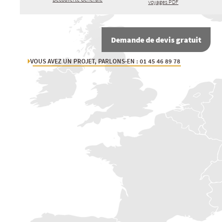
voyages PDF
Demande de devis gratuit
VOUS AVEZ UN PROJET, PARLONS-EN : 01 45 46 89 78