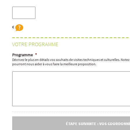
€
VOTRE PROGRAMME
Programme
*
Décrivez le plus en détails vos souhaits de visites techniques et culturelles. Note
pourront nous aider à vous faire la meilleure proposition.