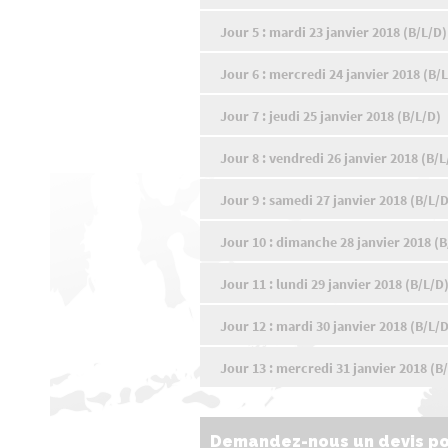
Jour 5 : mardi 23 janvier 2018 (B/L/D)
Jour 6 : mercredi 24 janvier 2018 (B/
Jour 7 : jeudi 25 janvier 2018 (B/L/D)
Jour 8 : vendredi 26 janvier 2018 (B/L
Jour 9 : samedi 27 janvier 2018 (B/L/D
Jour 10 : dimanche 28 janvier 2018 (B
Jour 11 : lundi 29 janvier 2018 (B/L/D
Jour 12 : mardi 30 janvier 2018 (B/L/D
Jour 13 : mercredi 31 janvier 2018 (B/
Demandez-nous un devis pou