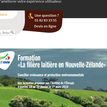
'améliorer votre expérience utilisateur.
Une question ?
01 82 83 33 55
Devis en ligne