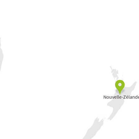
Nouvelle-Zéland